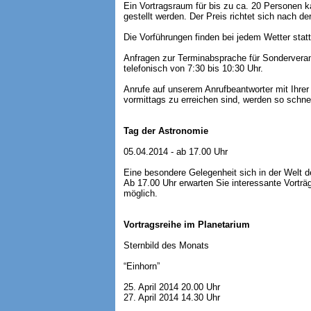
Ein Vortragsraum für bis zu ca. 20 Personen k
gestellt werden. Der Preis richtet sich nach d
Die Vorführungen finden bei jedem Wetter statt
Anfragen zur Terminabsprache für Sonderverans
telefonisch von 7:30 bis 10:30 Uhr.
Anrufe auf unserem Anrufbeantworter mit Ihrer
vormittags zu erreichen sind, werden so schnel
Tag der Astronomie
05.04.2014 - ab 17.00 Uhr
Eine besondere Gelegenheit sich in der Welt de
Ab 17.00 Uhr erwarten Sie interessante Vortr
möglich.
Vortragsreihe im Planetarium
Sternbild des Monats
“Einhorn”
25. April 2014 20.00 Uhr
27. April 2014 14.30 Uhr