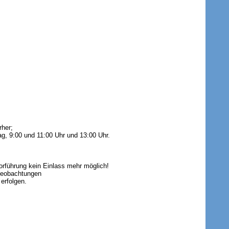
her;
g, 9:00 und 11:00 Uhr und 13:00 Uhr.
Vorführung kein Einlass mehr möglich!
rbeobachtungen
erfolgen.