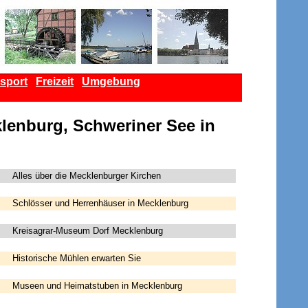
sport
Freizeit
Umgebung
lenburg, Schweriner See in
Alles über die Mecklenburger Kirchen
Schlösser und Herrenhäuser in Mecklenburg
Kreisagrar-Museum Dorf Mecklenburg
Historische Mühlen erwarten Sie
Museen und Heimatstuben in Mecklenburg