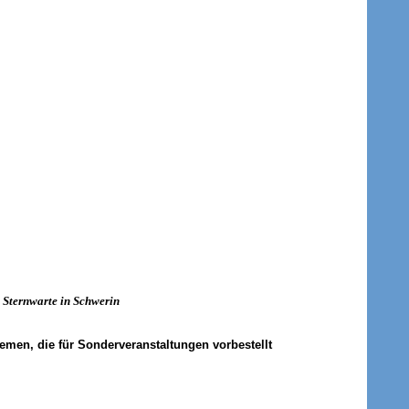
 Sternwarte in Schwerin
emen, die für Sonderveranstaltungen vorbestellt